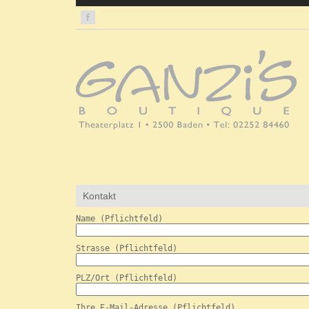
Kontakt
Name (Pflichtfeld)
Strasse (Pflichtfeld)
PLZ/Ort (Pflichtfeld)
Ihre E-Mail-Adresse (Pflichtfeld)