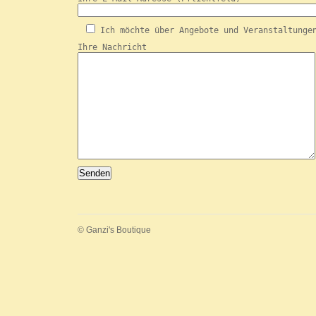
Ich möchte über Angebote und Veranstaltunge
Ihre Nachricht
© Ganzi's Boutique