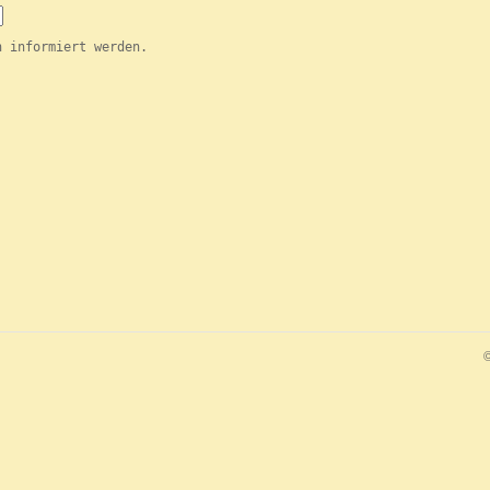
n informiert werden.
©