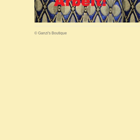
© Ganzi's Boutique