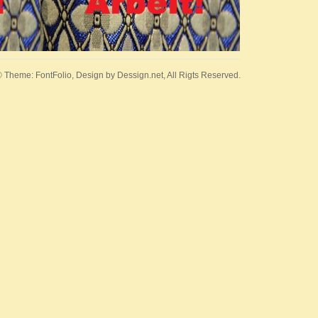
 Theme: FontFolio, Design by
Dessign.net
, All Rigts Reserved.