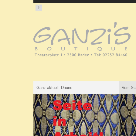
Ganz aktuell: Daune
Vom Sch