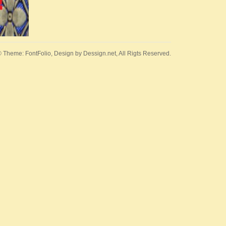
 Theme: FontFolio, Design by
Dessign.net
, All Rigts Reserved.