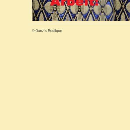
© Ganzi's Boutique