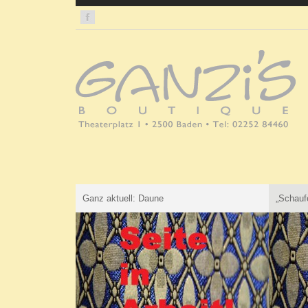
Ganz aktuell: Daune
„Schaufe